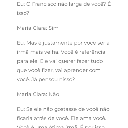
Eu: O Francisco não larga de você? É
isso?
Maria Clara: Sim
Eu: Mas é justamente por você ser a
irmã mais velha. Você é referência
para ele. Ele vai querer fazer tudo
que você fizer, vai aprender com
você. Já pensou nisso?
Maria Clara: Não
Eu: Se ele não gostasse de você não
ficaria atrás de você. Ele ama você.
Você é uma ótima irmã. É por isso.