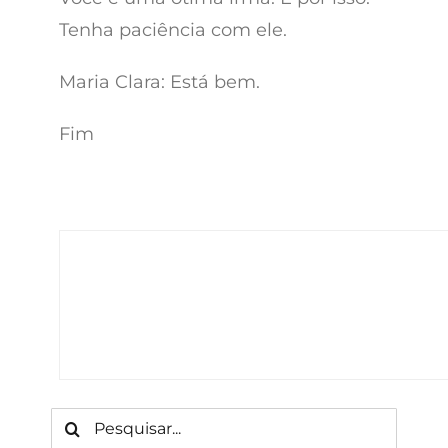
Tenha paciência com ele.
Maria Clara: Está bem.
Fim
Buscar