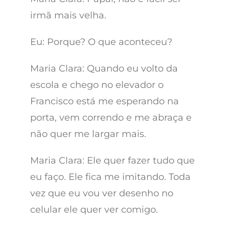
irmã mais velha.
Eu: Porque? O que aconteceu?
Maria Clara: Quando eu volto da
escola e chego no elevador o
Francisco está me esperando na
porta, vem correndo e me abraça e
não quer me largar mais.
Maria Clara: Ele quer fazer tudo que
eu faço. Ele fica me imitando. Toda
vez que eu vou ver desenho no
celular ele quer ver comigo.