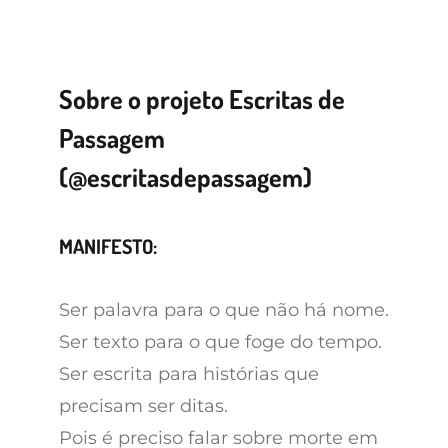
Sobre o projeto Escritas de
Passagem
(
@escritasdepassagem
)
MANIFESTO:
Ser palavra para o que não há nome.
Ser texto para o que foge do tempo.
Ser escrita para histórias que
precisam ser ditas.
Pois é preciso falar sobre morte em