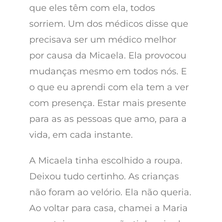
que eles têm com ela, todos
sorriem. Um dos médicos disse que
precisava ser um médico melhor
por causa da Micaela. Ela provocou
mudanças mesmo em todos nós. E
o que eu aprendi com ela tem a ver
com presença. Estar mais presente
para as as pessoas que amo, para a
vida, em cada instante.
A Micaela tinha escolhido a roupa.
Deixou tudo certinho. As crianças
não foram ao velório. Ela não queria.
Ao voltar para casa, chamei a Maria