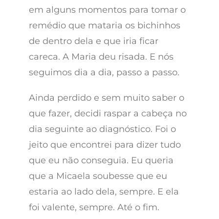
em alguns momentos para tomar o
remédio que mataria os bichinhos
de dentro dela e que iria ficar
careca. A Maria deu risada. E nós
seguimos dia a dia, passo a passo.
Ainda perdido e sem muito saber o
que fazer, decidi raspar a cabeça no
dia seguinte ao diagnóstico. Foi o
jeito que encontrei para dizer tudo
que eu não conseguia. Eu queria
que a Micaela soubesse que eu
estaria ao lado dela, sempre. E ela
foi valente, sempre. Até o fim.