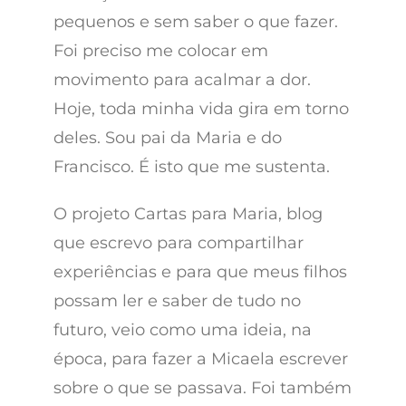
pequenos e sem saber o que fazer.
Foi preciso me colocar em
movimento para acalmar a dor.
Hoje, toda minha vida gira em torno
deles. Sou pai da Maria e do
Francisco. É isto que me sustenta.
O projeto Cartas para Maria, blog
que escrevo para compartilhar
experiências e para que meus filhos
possam ler e saber de tudo no
futuro, veio como uma ideia, na
época, para fazer a Micaela escrever
sobre o que se passava. Foi também