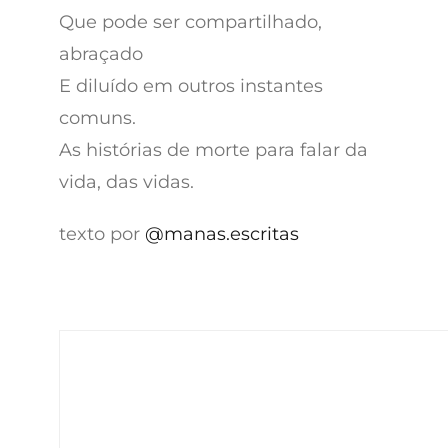
Que pode ser compartilhado,
abraçado
E diluído em outros instantes
comuns.
As histórias de morte para falar da
vida, das vidas.
texto por
@manas.escritas