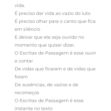
vida.
É preciso dar vida ao vazio do luto
É preciso olhar para o canto que fica
em silêncio
E deixar que ele seja ouvido no
momento que quiser dizer.
O Escritas de Passagem é esse ouvir
e contar
De vidas que ficaram e de vidas que
foram
De ausências, de vazios e de
recomeços
O Escritas de Passagem é esse
instante no texto