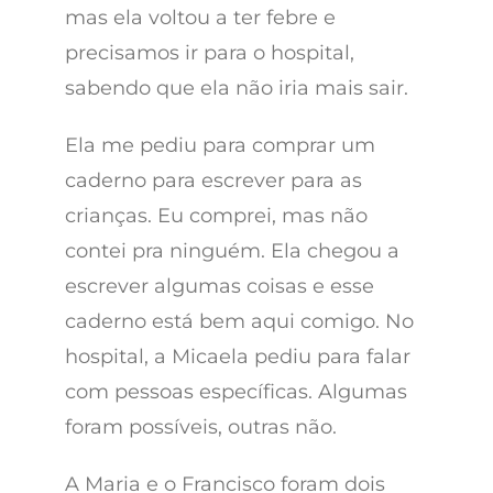
mas ela voltou a ter febre e
precisamos ir para o hospital,
sabendo que ela não iria mais sair.
Ela me pediu para comprar um
caderno para escrever para as
crianças. Eu comprei, mas não
contei pra ninguém. Ela chegou a
escrever algumas coisas e esse
caderno está bem aqui comigo. No
hospital, a Micaela pediu para falar
com pessoas específicas. Algumas
foram possíveis, outras não.
A Maria e o Francisco foram dois