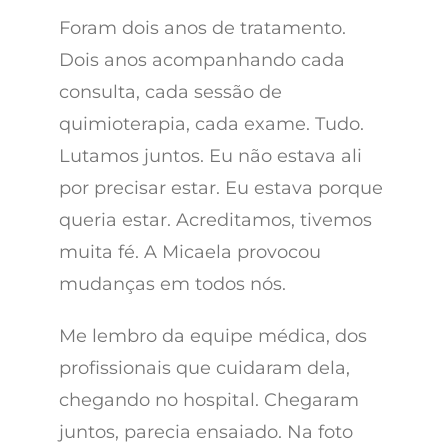
Foram dois anos de tratamento.
Dois anos acompanhando cada
consulta, cada sessão de
quimioterapia, cada exame. Tudo.
Lutamos juntos. Eu não estava ali
por precisar estar. Eu estava porque
queria estar. Acreditamos, tivemos
muita fé. A Micaela provocou
mudanças em todos nós.
Me lembro da equipe médica, dos
profissionais que cuidaram dela,
chegando no hospital. Chegaram
juntos, parecia ensaiado. Na foto