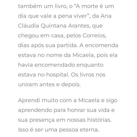
também um livro, o “A morte é um
dia que vale a pena viver”, da Ana
Cláudia Quintana Arantes, que
chegou em casa, pelos Correios,
dias após sua partida. A encomenda
estava no nome da Micaela, pois ela
havia encomendado enquanto
estava no hospital. Os livros nos
uniram antes e depois.
Aprendi muito com a Micaela e sigo
aprendendo para honrar sua vida e
sua presença em nossas histórias.
Isso é ser uma pessoa eterna.