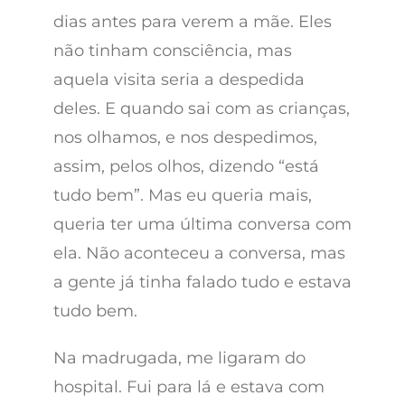
dias antes para verem a mãe. Eles
não tinham consciência, mas
aquela visita seria a despedida
deles. E quando sai com as crianças,
nos olhamos, e nos despedimos,
assim, pelos olhos, dizendo “está
tudo bem”. Mas eu queria mais,
queria ter uma última conversa com
ela. Não aconteceu a conversa, mas
a gente já tinha falado tudo e estava
tudo bem.
Na madrugada, me ligaram do
hospital. Fui para lá e estava com