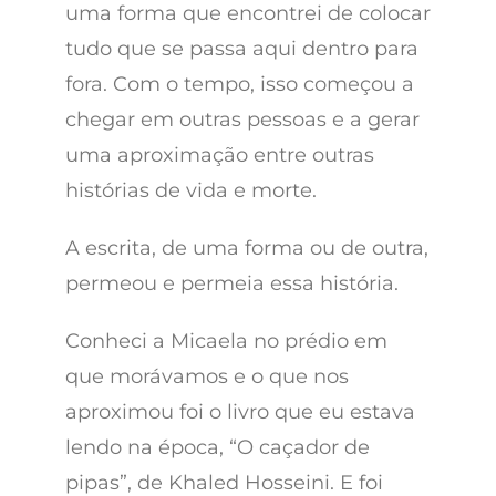
uma forma que encontrei de colocar
tudo que se passa aqui dentro para
fora. Com o tempo, isso começou a
chegar em outras pessoas e a gerar
uma aproximação entre outras
histórias de vida e morte.
A escrita, de uma forma ou de outra,
permeou e permeia essa história.
Conheci a Micaela no prédio em
que morávamos e o que nos
aproximou foi o livro que eu estava
lendo na época, “O caçador de
pipas”, de Khaled Hosseini. E foi