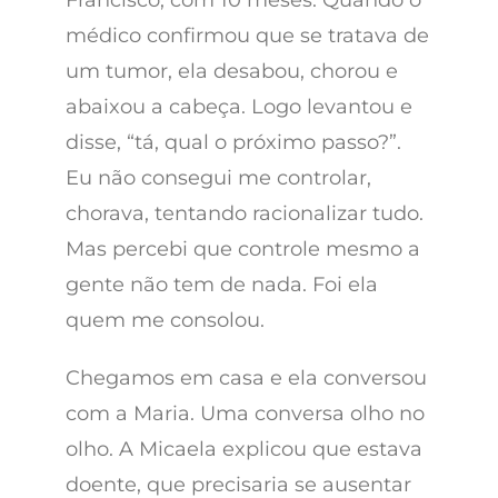
Francisco, com 10 meses. Quando o
médico confirmou que se tratava de
um tumor, ela desabou, chorou e
abaixou a cabeça. Logo levantou e
disse, “tá, qual o próximo passo?”.
Eu não consegui me controlar,
chorava, tentando racionalizar tudo.
Mas percebi que controle mesmo a
gente não tem de nada. Foi ela
quem me consolou.
Chegamos em casa e ela conversou
com a Maria. Uma conversa olho no
olho. A Micaela explicou que estava
doente, que precisaria se ausentar