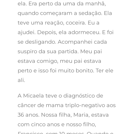
ela. Era perto da uma da manhã,
quando começaram a sedação. Ela
teve uma reação, coceira. Eu a
ajudei. Depois, ela adormeceu. E foi
se desligando. Acompanhei cada
suspiro da sua partida. Meu pai
estava comigo, meu pai estava
perto e isso foi muito bonito. Ter ele
ali.
A Micaela teve o diagnóstico de
câncer de mama triplo-negativo aos
36 anos. Nossa filha, Maria, estava
com cinco anos e nosso filho,