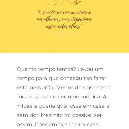
Quanto tempo temos? Levou um
tempo para que conseguisse fazer
esta pergunta. Menos de seis meses
foi a resposta da equipe médica. A
Micaela queria que fosse em casa e
sem dor. Mas não foi possível ser
assim. Chegamos a ir para casa,