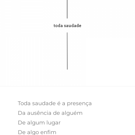
Toda saudade é a presença
Da ausência de alguém
De algum lugar
De algo enfim