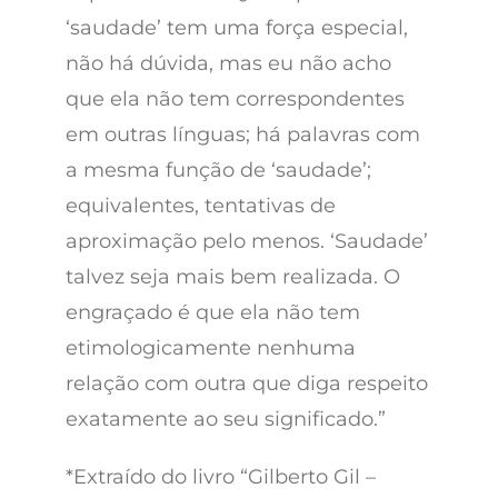
‘saudade’ tem uma força especial,
não há dúvida, mas eu não acho
que ela não tem correspondentes
em outras línguas; há palavras com
a mesma função de ‘saudade’;
equivalentes, tentativas de
aproximação pelo menos. ‘Saudade’
talvez seja mais bem realizada. O
engraçado é que ela não tem
etimologicamente nenhuma
relação com outra que diga respeito
exatamente ao seu significado.”
*Extraído do livro “Gilberto Gil –