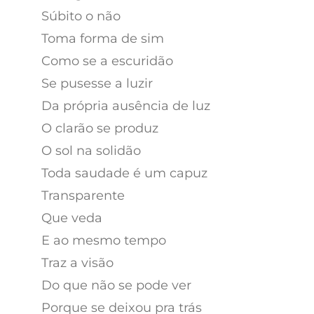
Súbito o não
Toma forma de sim
Como se a escuridão
Se pusesse a luzir
Da própria ausência de luz
O clarão se produz
O sol na solidão
Toda saudade é um capuz
Transparente
Que veda
E ao mesmo tempo
Traz a visão
Do que não se pode ver
Porque se deixou pra trás