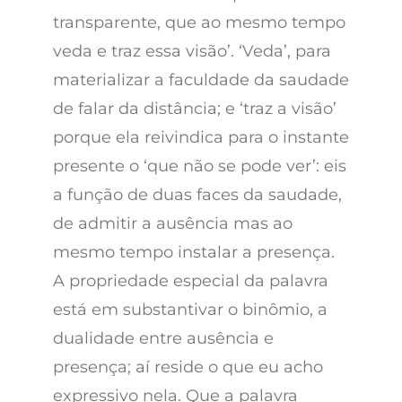
transparente, que ao mesmo tempo
veda e traz essa visão’. ‘Veda’, para
materializar a faculdade da saudade
de falar da distância; e ‘traz a visão’
porque ela reivindica para o instante
presente o ‘que não se pode ver’: eis
a função de duas faces da saudade,
de admitir a ausência mas ao
mesmo tempo instalar a presença.
A propriedade especial da palavra
está em substantivar o binômio, a
dualidade entre ausência e
presença; aí reside o que eu acho
expressivo nela. Que a palavra