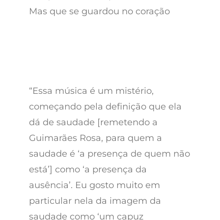
Mas que se guardou no coração
“Essa música é um mistério,
começando pela definição que ela
dá de saudade [remetendo a
Guimarães Rosa, para quem a
saudade é ‘a presença de quem não
está’] como ‘a presença da
ausência’. Eu gosto muito em
particular nela da imagem da
saudade como ‘um capuz