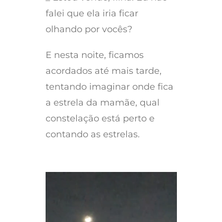
falei que ela iria ficar
olhando por vocês?
E nesta noite, ficamos
acordados até mais tarde,
tentando imaginar onde fica
a estrela da mamãe, qual
constelação está perto e
contando as estrelas.
Tocador
de
vídeo