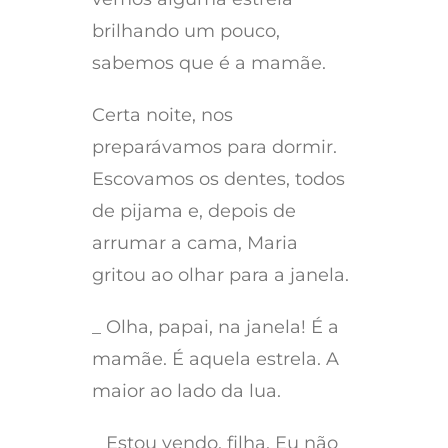
brilhando um pouco,
sabemos que é a mamãe.
Certa noite, nos
preparávamos para dormir.
Escovamos os dentes, todos
de pijama e, depois de
arrumar a cama, Maria
gritou ao olhar para a janela.
_ Olha, papai, na janela! É a
mamãe. É aquela estrela. A
maior ao lado da lua.
_ Estou vendo, filha. Eu não