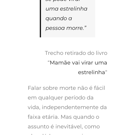
uma estrelinha
quando a
pessoa morre.”
Trecho retirado do livro
“
Mamãe vai virar uma
estrelinha
“
Falar sobre morte não é fácil
em qualquer período da
vida, independentemente da
faixa etária. Mas quando o
assunto é inevitável, como