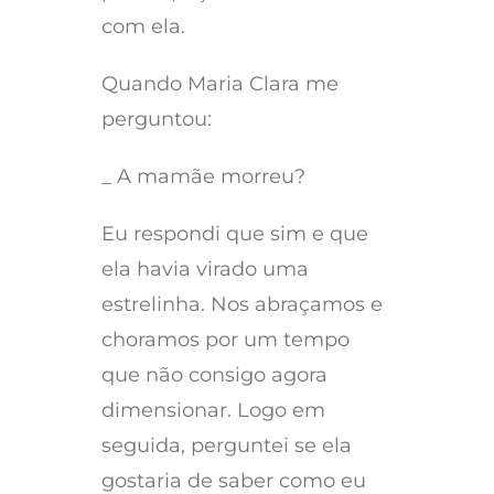
com ela.
Quando Maria Clara me
perguntou:
_ A mamãe morreu?
Eu respondi que sim e que
ela havia virado uma
estrelinha. Nos abraçamos e
choramos por um tempo
que não consigo agora
dimensionar. Logo em
seguida, perguntei se ela
gostaria de saber como eu