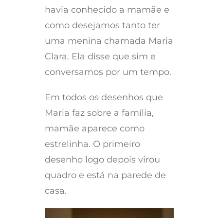
havia conhecido a mamãe e
como desejamos tanto ter
uma menina chamada Maria
Clara. Ela disse que sim e
conversamos por um tempo.
Em todos os desenhos que
Maria faz sobre a família,
mamãe aparece como
estrelinha. O primeiro
desenho logo depois virou
quadro e está na parede de
casa.