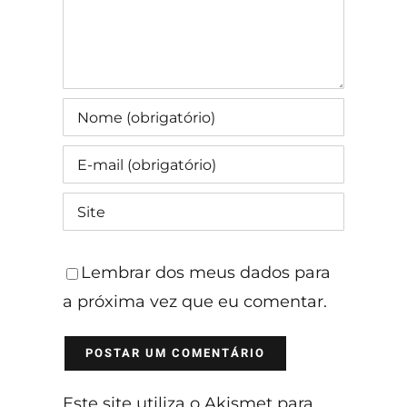
Lembrar dos meus dados para
a próxima vez que eu comentar.
Este site utiliza o Akismet para