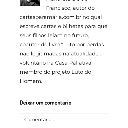
Francisco, autor do
cartasparamaria.com.br no qual
escreve cartas e bilhetes para que
seus filhos leiam no futuro,
coautor do livro "Luto por perdas
não legitimadas na atualidade",
voluntário na Casa Paliativa,
membro do projeto Luto do
Homem.
Deixar um comentário
Comentário