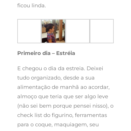
ficou linda.
Primeiro dia – Estréia
E chegou o dia da estreia. Deixei
tudo organizado, desde a sua
alimentação de manhã ao acordar,
almoço que teria que ser algo leve
(não sei bem porque pensei nisso), o
check list do figurino, ferramentas
para o coque, maquiagem, seu