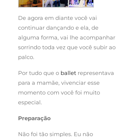
De agora em diante você vai
continuar dançando e ela, de
alguma forma, vai lhe acompanhar
sorrindo toda vez que você subir ao
palco.
Por tudo que o
ballet
representava
para a mamãe, vivenciar esse
momento com você foi muito
especial.
Preparação
Não foi tão simples. Eu não