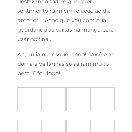
desfazendo todo e qualquer
sentimento ruim em relação ao dia
anterior … Acho que vou continuar
guardando as cartas na manga para
usar no final.
Ah, eu ia me esquecendo! Você e as
demais bailarinas se saíram muito
bem. E foi lindo!