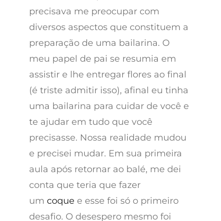
precisava me preocupar com
diversos aspectos que constituem a
preparação de uma bailarina. O
meu papel de pai se resumia em
assistir e lhe entregar flores ao final
(é triste admitir isso), afinal eu tinha
uma bailarina para cuidar de você e
te ajudar em tudo que você
precisasse. Nossa realidade mudou
e precisei mudar. Em sua primeira
aula após retornar ao balé, me dei
conta que teria que fazer
um
coque
e esse foi só o primeiro
desafio. O desespero mesmo foi