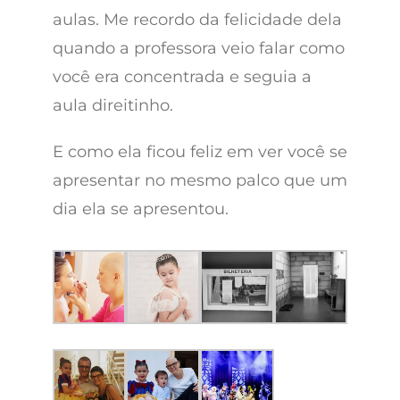
aulas. Me recordo da felicidade dela
quando a professora veio falar como
você era concentrada e seguia a
aula direitinho.
E como ela ficou feliz em ver você se
apresentar no mesmo palco que um
dia ela se apresentou.