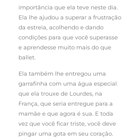
importância que ela teve neste dia.
Ela lhe ajudou a superar a frustração
da estreia, acolhendo e dando
condições para que você superasse
e aprendesse muito mais do que
ballet.
Ela também lhe entregou uma
garrafinha com uma água especial
que ela trouxe de Lourdes, na
França, que seria entregue para a
mamãe e que agora é sua. E toda
vez que você ficar triste, você deve
pingar uma gota em seu coração.