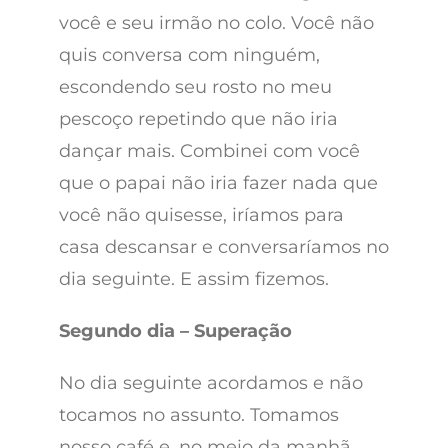
você e seu irmão no colo. Você não
quis conversa com ninguém,
escondendo seu rosto no meu
pescoço repetindo que não iria
dançar mais. Combinei com você
que o papai não iria fazer nada que
você não quisesse, iríamos para
casa descansar e conversaríamos no
dia seguinte. E assim fizemos.
Segundo dia – Superação
No dia seguinte acordamos e não
tocamos no assunto. Tomamos
nosso café e, no meio da manhã,