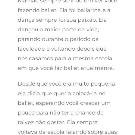
Mamãe sempre sonhou em ver você
fazendo ballet. Ela foi bailarina e a
dança sempre foi sua paixão. Ela
dançou a maior parte da vida,
parando durante o período da
faculdade e voltando depois que
nos casamos para a mesma escola
em que você faz ballet atualmente.
Desde que você era muito pequena
ela dizia que queria colocá-la no
ballet, esperando você crescer um
pouco para não ter a chance de
talvez não gostar. Ela sempre
voltava da escola falando sobre suas