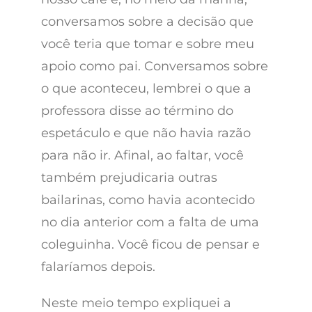
conversamos sobre a decisão que
você teria que tomar e sobre meu
apoio como pai. Conversamos sobre
o que aconteceu, lembrei o que a
professora disse ao término do
espetáculo e que não havia razão
para não ir. Afinal, ao faltar, você
também prejudicaria outras
bailarinas, como havia acontecido
no dia anterior com a falta de uma
coleguinha. Você ficou de pensar e
falaríamos depois.
Neste meio tempo expliquei a