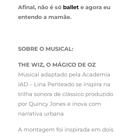
Afinal, não é só
ballet
e agora eu
entendo a mamãe.
SOBRE O MUSICAL:
THE WIZ, O MÁGICO DE OZ
Musical adaptado pela Academia
IAD – Lina Penteado se inspira na
trilha sonora de clássico produzido
por Quincy Jones e inova com
narrativa urbana
A montagem foi inspirada em dois