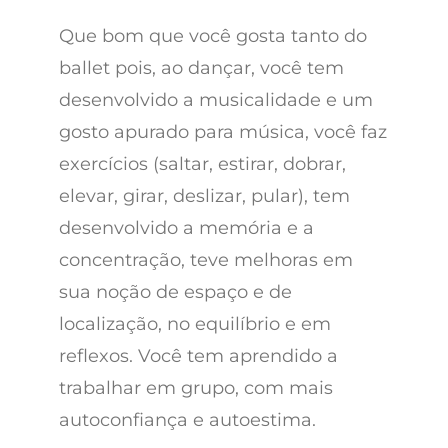
Que bom que você gosta tanto do
ballet pois, ao dançar, você tem
desenvolvido a musicalidade e um
gosto apurado para música, você faz
exercícios (saltar, estirar, dobrar,
elevar, girar, deslizar, pular), tem
desenvolvido a memória e a
concentração, teve melhoras em
sua noção de espaço e de
localização, no equilíbrio e em
reflexos. Você tem aprendido a
trabalhar em grupo, com mais
autoconfiança e autoestima.