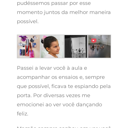
pudéssemos passar por esse
momento juntos da melhor maneira
possível.
Passei a levar você à aula e
acompanhar os ensaios e, sempre
que possível, ficava te espiando pela
porta. Por diversas vezes me
emocionei ao ver você dançando
feliz.