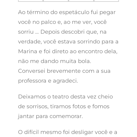
Ao término do espetáculo fui pegar
você no palco e, ao me ver, você
sorriu … Depois descobri que, na
verdade, você estava sorrindo para a
Marina e foi direto ao encontro dela,
não me dando muita bola.
Conversei brevemente com a sua
professora e agradeci.
Deixamos o teatro desta vez cheio
de sorrisos, tiramos fotos e fomos
jantar para comemorar.
O difícil mesmo foi desligar você e a