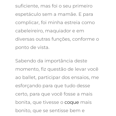
suficiente, mas foi o seu primeiro
espetáculo sem a mamãe. E para
complicar, foi minha estreia como
cabeleireiro, maquiador e em
diversas outras funções, conforme o
ponto de vista.
Sabendo da importância deste
momento, fiz questão de levar você
ao ballet, participar dos ensaios, me
esforçando para que tudo desse
certo, para que você fosse a mais
bonita, que tivesse o
coque
mais
bonito, que se sentisse bem e