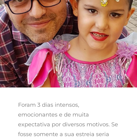
Foram 3 dias intensos,
emocionantes e de muita
expectativa por diversos motivos. Se
fosse somente a sua estreia seria