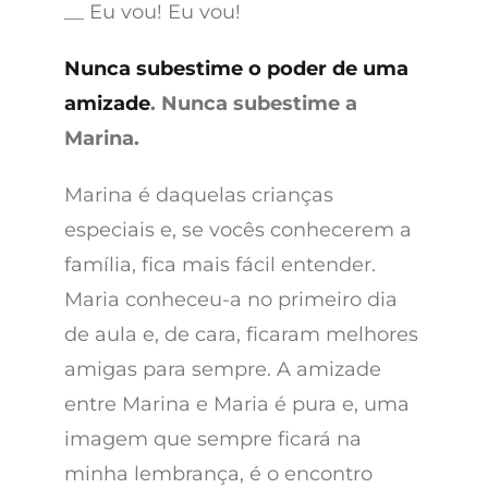
__ Eu vou! Eu vou!
Nunca subestime o poder de uma
amizade
. Nunca subestime a
Marina.
Marina é daquelas crianças
especiais e, se vocês conhecerem a
família, fica mais fácil entender.
Maria conheceu-a no primeiro dia
de aula e, de cara, ficaram melhores
amigas para sempre. A amizade
entre Marina e Maria é pura e, uma
imagem que sempre ficará na
minha lembrança, é o encontro