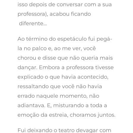
isso depois de conversar com a sua
professora), acabou ficando
diferente…
Ao término do espetáculo fui pegá-
la no palco e, ao me ver, você
chorou e disse que não queria mais
dançar. Embora a professora tivesse
explicado o que havia acontecido,
ressaltando que você não havia
errado naquele momento, não
adiantava. E, misturando a toda a
emoção da estreia, choramos juntos.
Fui deixando o teatro devagar com