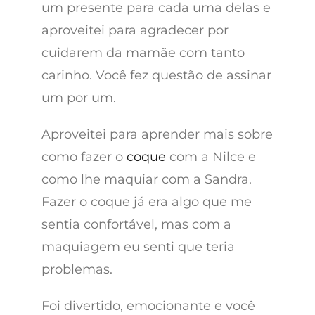
um presente para cada uma delas e
aproveitei para agradecer por
cuidarem da mamãe com tanto
carinho. Você fez questão de assinar
um por um.
Aproveitei para aprender mais sobre
como fazer o
coque
com a Nilce e
como lhe maquiar com a Sandra.
Fazer o coque já era algo que me
sentia confortável, mas com a
maquiagem eu senti que teria
problemas.
Foi divertido, emocionante e você