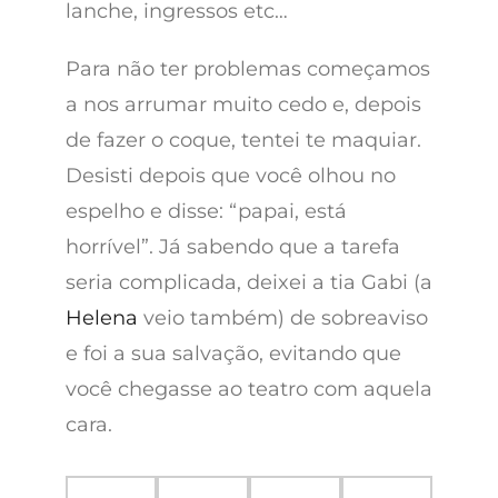
lanche, ingressos etc…
Para não ter problemas começamos
a nos arrumar muito cedo e, depois
de fazer o coque, tentei te maquiar.
Desisti depois que você olhou no
espelho e disse: “papai, está
horrível”. Já sabendo que a tarefa
seria complicada, deixei a tia Gabi (a
Helena
veio também) de sobreaviso
e foi a sua salvação, evitando que
você chegasse ao teatro com aquela
cara.