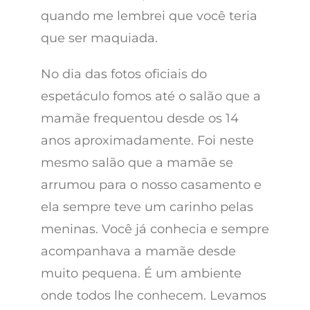
quando me lembrei que você teria
que ser maquiada.
No dia das fotos oficiais do
espetáculo fomos até o salão que a
mamãe frequentou desde os 14
anos aproximadamente. Foi neste
mesmo salão que a mamãe se
arrumou para o nosso casamento e
ela sempre teve um carinho pelas
meninas. Você já conhecia e sempre
acompanhava a mamãe desde
muito pequena. É um ambiente
onde todos lhe conhecem. Levamos