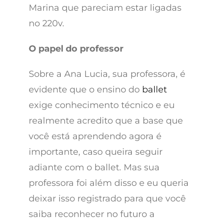
Marina que pareciam estar ligadas
no 220v.
O papel do professor
Sobre a Ana Lucia, sua professora, é
evidente que o ensino do
ballet
exige conhecimento técnico e eu
realmente acredito que a base que
você está aprendendo agora é
importante, caso queira seguir
adiante com o ballet. Mas sua
professora foi além disso e eu queria
deixar isso registrado para que você
saiba reconhecer no futuro a