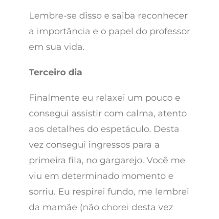
Lembre-se disso e saiba reconhecer
a importância e o papel do professor
em sua vida.
Terceiro dia
Finalmente eu relaxei um pouco e
consegui assistir com calma, atento
aos detalhes do espetáculo. Desta
vez consegui ingressos para a
primeira fila, no gargarejo. Você me
viu em determinado momento e
sorriu. Eu respirei fundo, me lembrei
da mamãe (não chorei desta vez