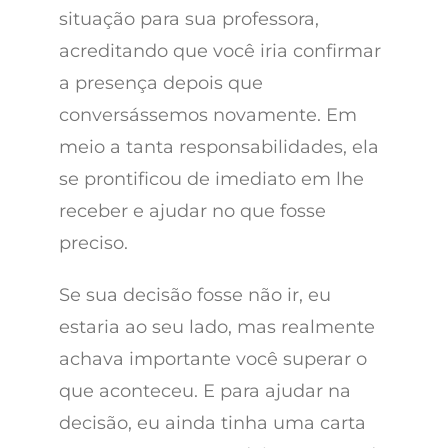
situação para sua professora,
acreditando que você iria confirmar
a presença depois que
conversássemos novamente. Em
meio a tanta responsabilidades, ela
se prontificou de imediato em lhe
receber e ajudar no que fosse
preciso.
Se sua decisão fosse não ir, eu
estaria ao seu lado, mas realmente
achava importante você superar o
que aconteceu. E para ajudar na
decisão, eu ainda tinha uma carta