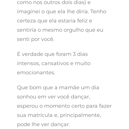
como nos outros dois dias) e
imaginei o que ela lhe diria. Tenho
certeza que ela estaria feliz e
sentiria o mesmo orgulho que eu
senti por você.
É verdade que foram 3 dias
intensos, cansativos e muito
emocionantes.
Que bom que a mamãe um dia
sonhou em ver você dançar,
esperou o momento certo para fazer
sua matrícula e, principalmente,
pode lhe ver dançar.