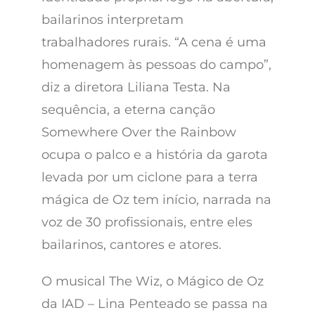
bailarinos interpretam
trabalhadores rurais. “A cena é uma
homenagem às pessoas do campo”,
diz a diretora Liliana Testa. Na
sequência, a eterna canção
Somewhere Over the Rainbow
ocupa o palco e a história da garota
levada por um ciclone para a terra
mágica de Oz tem início, narrada na
voz de 30 profissionais, entre eles
bailarinos, cantores e atores.
O musical The Wiz, o Mágico de Oz
da IAD – Lina Penteado se passa na