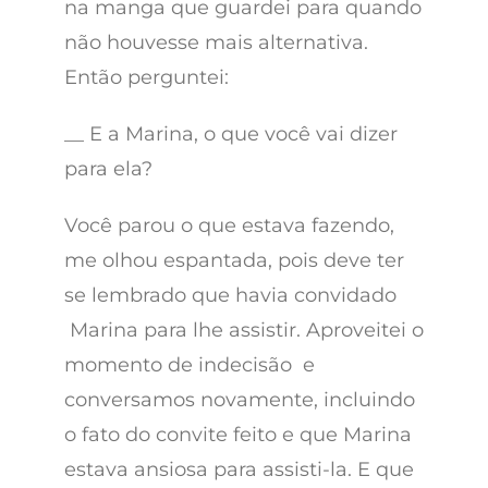
na manga que guardei para quando
não houvesse mais alternativa.
Então perguntei:
__ E a Marina, o que você vai dizer
para ela?
Você parou o que estava fazendo,
me olhou espantada, pois deve ter
se lembrado que havia convidado
Marina para lhe assistir. Aproveitei o
momento de indecisão e
conversamos novamente, incluindo
o fato do convite feito e que Marina
estava ansiosa para assisti-la. E que