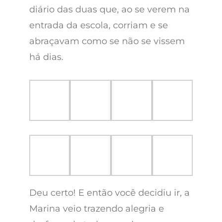
diário das duas que, ao se verem na
entrada da escola, corriam e se
abraçavam como se não se vissem
há dias.
Deu certo! E então você decidiu ir, a
Marina veio trazendo alegria e