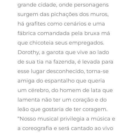
grande cidade, onde personagens
surgem das pichações dos muros,
há grafites como cenários e uma
fábrica comandada pela bruxa má
que chicoteia seus empregados.
Dorothy, a garota que vive ao lado
de sua tia na fazenda, é levada para
esse lugar desconhecido, torna-se
amiga do espantalho que queria
um cérebro, do homem de lata que
lamenta não ter um coração e do
leão que gostaria de ter coragem.
“Nosso musical privilegia a música e
a coreografia e será cantado ao vivo