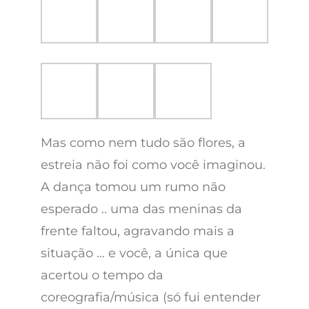
Mas como nem tudo são flores, a
estreia não foi como você imaginou.
A dança tomou um rumo não
esperado .. uma das meninas da
frente faltou, agravando mais a
situação … e você, a única que
acertou o tempo da
coreografia/música (só fui entender