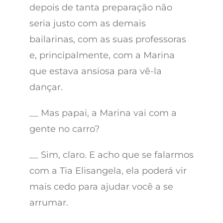
depois de tanta preparação não
seria justo com as demais
bailarinas, com as suas professoras
e, principalmente, com a Marina
que estava ansiosa para vê-la
dançar.
__ Mas papai, a Marina vai com a
gente no carro?
__ Sim, claro. E acho que se falarmos
com a Tia Elisangela, ela poderá vir
mais cedo para ajudar você a se
arrumar.