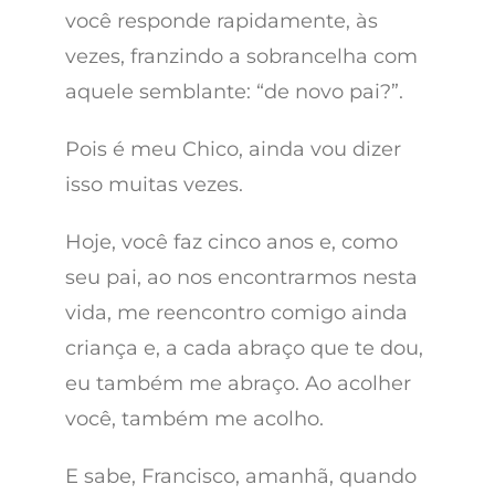
você responde rapidamente, às
vezes, franzindo a sobrancelha com
aquele semblante: “de novo pai?”.
Pois é meu Chico, ainda vou dizer
isso muitas vezes.
Hoje, você faz cinco anos e, como
seu pai, ao nos encontrarmos nesta
vida, me reencontro comigo ainda
criança e, a cada abraço que te dou,
eu também me abraço. Ao acolher
você, também me acolho.
E sabe, Francisco, amanhã, quando