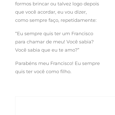
formos brincar ou talvez logo depois
que você acordar, eu vou dizer,
como sempre faço, repetidamente:
“Eu sempre quis ter um Francisco
para chamar de meu! Você sabia?
Você sabia que eu te amo?”
Parabéns meu Francisco! Eu sempre
quis ter você como filho.