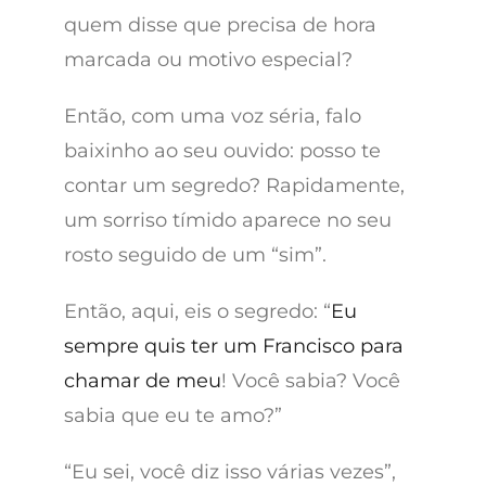
quem disse que precisa de hora
marcada ou motivo especial?
Então, com uma voz séria, falo
baixinho ao seu ouvido: posso te
contar um segredo? Rapidamente,
um sorriso tímido aparece no seu
rosto seguido de um “sim”.
Então, aqui, eis o segredo: “
Eu
sempre quis ter um Francisco para
chamar de meu
! Você sabia? Você
sabia que eu te amo?”
“Eu sei, você diz isso várias vezes”,