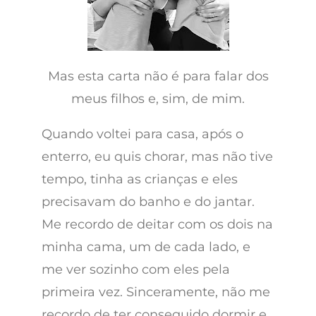
Mas esta carta não é para falar dos
meus filhos e, sim, de mim.
Quando voltei para casa, após o
enterro, eu quis chorar, mas não tive
tempo, tinha as crianças e eles
precisavam do banho e do jantar.
Me recordo de deitar com os dois na
minha cama, um de cada lado, e
me ver sozinho com eles pela
primeira vez. Sinceramente, não me
recordo de ter conseguido dormir e,