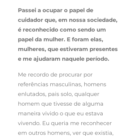
Passei a ocupar o papel de
cuidador que, em nossa sociedade,
é reconhecido como sendo um
papel da mulher. E foram elas,
mulheres, que estiveram presentes
e me ajudaram naquele período.
Me recordo de procurar por
referências masculinas, homens
enlutados, pais solo, qualquer
homem que tivesse de alguma
maneira vivido o que eu estava
vivendo. Eu queria me reconhecer
em outros homens, ver que existia,