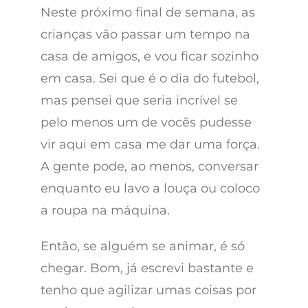
Neste próximo final de semana, as
crianças vão passar um tempo na
casa de amigos, e vou ficar sozinho
em casa. Sei que é o dia do futebol,
mas pensei que seria incrível se
pelo menos um de vocês pudesse
vir aqui em casa me dar uma força.
A gente pode, ao menos, conversar
enquanto eu lavo a louça ou coloco
a roupa na máquina.
Então, se alguém se animar, é só
chegar. Bom, já escrevi bastante e
tenho que agilizar umas coisas por