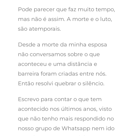
Pode parecer que faz muito tempo,
mas não é assim. A morte e o luto,
são atemporais.
Desde a morte da minha esposa
não conversamos sobre o que
aconteceu e uma distância e
barreira foram criadas entre nós.
Então resolvi quebrar o silêncio.
Escrevo para contar o que tem
acontecido nos últimos anos, visto
que não tenho mais respondido no
nosso grupo de Whatsapp nem ido