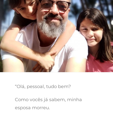
“Olá, pessoal, tudo bem?
Como vocês já sabem, minha
esposa morreu.