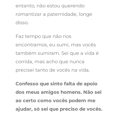
entanto, não estou querendo
romantizar a paternidade, longe
disso.
Faz tempo que não nos
encontramos, eu sumi, mas vocês
também sumiram. Sei que a vida é
corrida, mas acho que nunca
precisei tanto de vocês na vida.
Confesso que sinto falta de apoio
dos meus amigos homens. Não sei
ao certo como vocês podem me
ajudar, só sei que preciso de vocês.