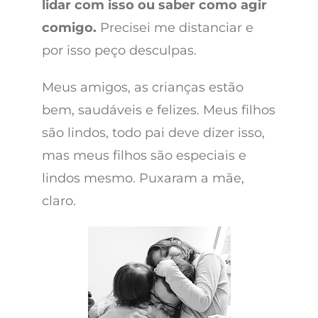
lidar com isso ou saber como agir
comigo.
Precisei me distanciar e
por isso peço desculpas.
Meus amigos, as crianças estão
bem, saudáveis e felizes. Meus filhos
são lindos, todo pai deve dizer isso,
mas meus filhos são especiais e
lindos mesmo. Puxaram a mãe,
claro.