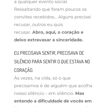
a qualquer evento social.
Ressaltando que foram poucos os
convites recebidos… Alguns precisei
recusar, outros eu quis
recusar.
Abro, aqui, o coração e
deixo extravasar a sinceridade.
EU PRECISAVA SENTIR, PRECISAVA DE
SILÊNCIO PARA SENTIR O QUE ESTAVA NO
CORAÇÃO.
Às vezes, na vida, só o que
precisamos é de alguém que acolha
nosso silêncio – em silêncio.
Mas
entendo a dificuldade de vocês em