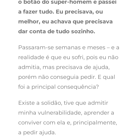
o botão do super-homem e passei
a fazer tudo. Eu precisava, ou
melhor, eu achava que precisava
dar conta de tudo sozinho.
Passaram-se semanas e meses – e a
realidade é que eu sofri, pois eu não
admitia, mas precisava de ajuda,
porém não conseguia pedir. E qual
foi a principal consequência?
Existe a solidão, tive que admitir
minha vulnerabilidade, aprender a
conviver com ela e, principalmente,
a pedir ajuda.