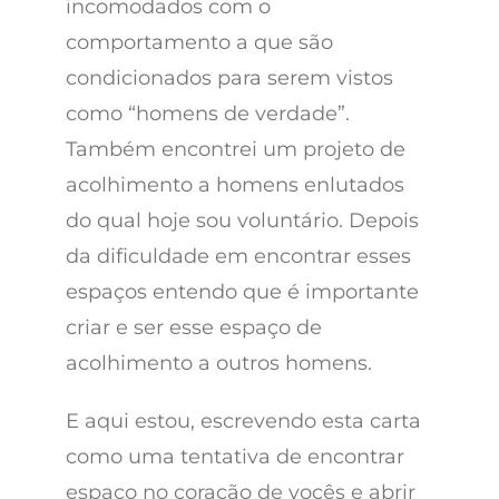
incomodados com o
comportamento a que são
condicionados para serem vistos
como “homens de verdade”.
Também encontrei um projeto de
acolhimento a homens enlutados
do qual hoje sou voluntário. Depois
da dificuldade em encontrar esses
espaços entendo que é importante
criar e ser esse espaço de
acolhimento a outros homens.
E aqui estou, escrevendo esta carta
como uma tentativa de encontrar
espaço no coração de vocês e abrir