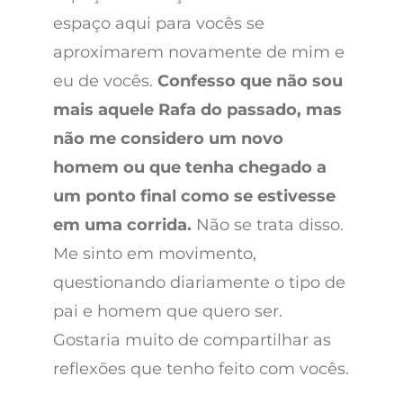
espaço aqui para vocês se
aproximarem novamente de mim e
eu de vocês.
Confesso que não sou
mais aquele Rafa do passado, mas
não me considero um novo
homem ou que tenha chegado a
um ponto final como se estivesse
em uma corrida.
Não se trata disso.
Me sinto em movimento,
questionando diariamente o tipo de
pai e homem que quero ser.
Gostaria muito de compartilhar as
reflexões que tenho feito com vocês.