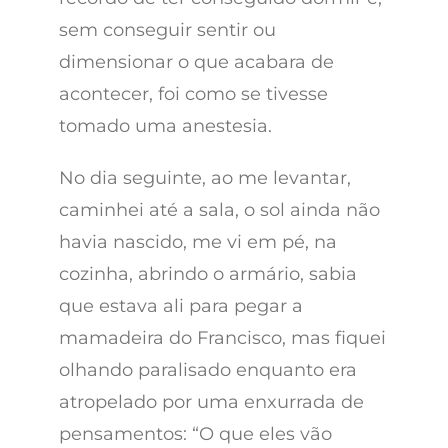
sem conseguir sentir ou
dimensionar o que acabara de
acontecer, foi como se tivesse
tomado uma anestesia.
No dia seguinte, ao me levantar,
caminhei até a sala, o sol ainda não
havia nascido, me vi em pé, na
cozinha, abrindo o armário, sabia
que estava ali para pegar a
mamadeira do Francisco, mas fiquei
olhando paralisado enquanto era
atropelado por uma enxurrada de
pensamentos: “O que eles vão