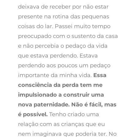
deixava de receber por não estar
presente na rotina das pequenas
coisas do lar. Passei muito tempo
preocupado com o sustento da casa
e não percebia o pedaço da vida
que estava perdendo. Estava
perdendo aos poucos um pedaço
importante da minha vida.
Essa
consciência da perda tem me
impulsionado a construir uma
nova paternidade. Não é fácil, mas
é possível.
Tenho criado uma
relação com as crianças que eu
nem imaginava que poderia ter. No