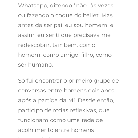
Whatsapp, dizendo “não” às vezes
ou fazendo o coque do ballet. Mas
antes de ser pai, eu sou homem, e
assim, eu senti que precisava me
redescobrir, também, como
homem, como amigo, filho, como
ser humano.
Só fui encontrar o primeiro grupo de
conversas entre homens dois anos
após a partida da Mi. Desde então,
participo de rodas reflexivas, que
funcionam como uma rede de
acolhimento entre homens