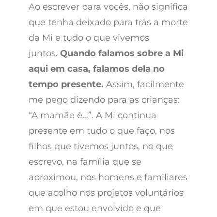
Ao escrever para vocês, não significa
que tenha deixado para trás a morte
da Mi e tudo o que vivemos
juntos.
Quando falamos sobre a Mi
aqui em casa, falamos dela no
tempo presente.
Assim, facilmente
me pego dizendo para as crianças:
“A mamãe é…”. A Mi continua
presente em tudo o que faço, nos
filhos que tivemos juntos, no que
escrevo, na família que se
aproximou, nos homens e familiares
que acolho nos projetos voluntários
em que estou envolvido e que