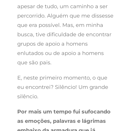
apesar de tudo, um caminho a ser
percorrido. Alguém que me dissesse
que era possível. Mas, em minha
busca, tive dificuldade de encontrar
grupos de apoio a homens
enlutados ou de apoio a homens
que são pais.
E, neste primeiro momento, o que
eu encontrei? Silêncio! Um grande
silêncio.
Por mais um tempo fui sufocando
as emoções, palavras e lágrimas
embaixo da armadura que já