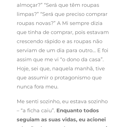
almoçar?” “Será que têm roupas
limpas?” “Será que preciso comprar
roupas novas?” A Mi sempre dizia
que tinha de comprar, pois estavam
crescendo rápido e as roupas não
serviam de um dia para outro… E foi
assim que me vi “o dono da casa”.
Hoje, sei que, naquela manhã, tive
que assumir o protagonismo que
nunca fora meu.
Me senti sozinho, eu estava sozinho
– “a ficha caiu”.
Enquanto todos
seguiam as suas vidas, eu acionei