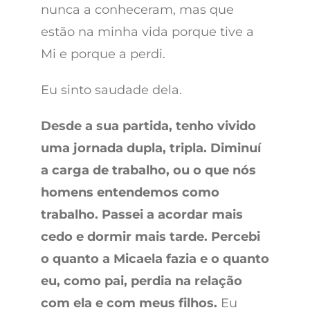
nunca a conheceram, mas que
estão na minha vida porque tive a
Mi e porque a perdi.
Eu sinto saudade dela.
Desde a sua partida, tenho vivido
uma jornada dupla, tripla. Diminuí
a carga de trabalho, ou o que nós
homens entendemos como
trabalho. Passei a acordar mais
cedo e dormir mais tarde. Percebi
o quanto a Micaela fazia e o quanto
eu, como pai, perdia na relação
com ela e com meus filhos.
Eu