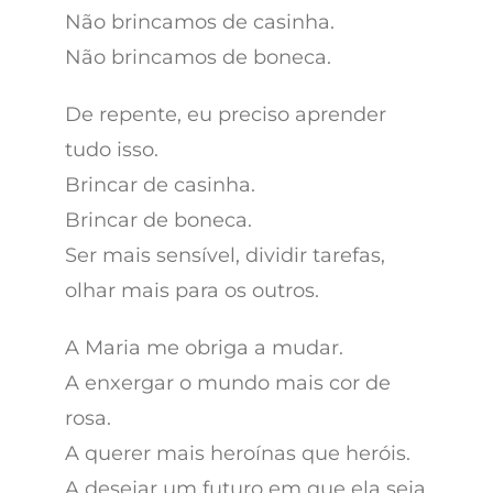
Não brincamos de casinha.
Não brincamos de boneca.
De repente, eu preciso aprender
tudo isso.
Brincar de casinha.
Brincar de boneca.
Ser mais sensível, dividir tarefas,
olhar mais para os outros.
A Maria me obriga a mudar.
A enxergar o mundo mais cor de
rosa.
A querer mais heroínas que heróis.
A desejar um futuro em que ela seja