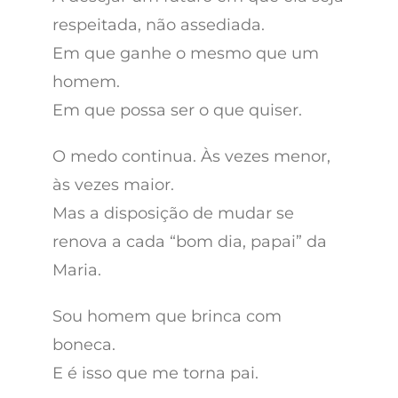
respeitada, não assediada.
Em que ganhe o mesmo que um
homem.
Em que possa ser o que quiser.
O medo continua. Às vezes menor,
às vezes maior.
Mas a disposição de mudar se
renova a cada “bom dia, papai” da
Maria.
Sou homem que brinca com
boneca.
E é isso que me torna pai.