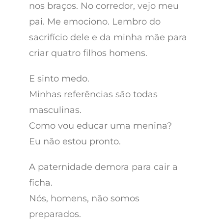
nos braços. No corredor, vejo meu
pai. Me emociono. Lembro do
sacrifício dele e da minha mãe para
criar quatro filhos homens.
E sinto medo.
Minhas referências são todas
masculinas.
Como vou educar uma menina?
Eu não estou pronto.
A paternidade demora para cair a
ficha.
Nós, homens, não somos
preparados.