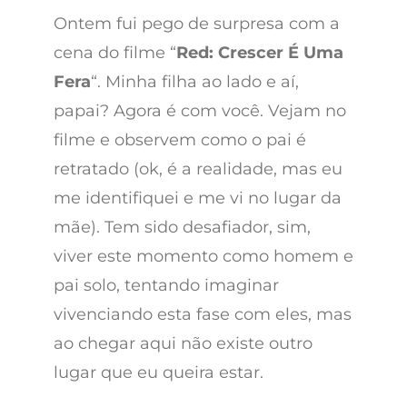
Ontem fui pego de surpresa com a
cena do filme “
Red: Crescer É Uma
Fera
“. Minha filha ao lado e aí,
papai? Agora é com você. Vejam no
filme e observem como o pai é
retratado (ok, é a realidade, mas eu
me identifiquei e me vi no lugar da
mãe). Tem sido desafiador, sim,
viver este momento como homem e
pai solo, tentando imaginar
vivenciando esta fase com eles, mas
ao chegar aqui não existe outro
lugar que eu queira estar.