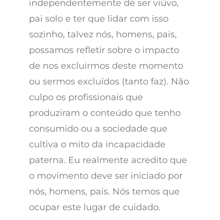
independentemente de ser viúvo,
pai solo e ter que lidar com isso
sozinho, talvez nós, homens, pais,
possamos refletir sobre o impacto
de nos excluirmos deste momento
ou sermos excluídos (tanto faz). Não
culpo os profissionais que
produziram o conteúdo que tenho
consumido ou a sociedade que
cultiva o mito da incapacidade
paterna. Eu realmente acredito que
o movimento deve ser iniciado por
nós, homens, pais. Nós temos que
ocupar este lugar de cuidado.