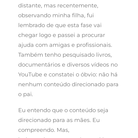
distante, mas recentemente,
observando minha filha, fui
lembrado de que esta fase vai
chegar logo e passei a procurar
ajuda com amigas e profissionais.
Também tenho pesquisado livros,
documentários e diversos vídeos no
YouTube e constatei o óbvio: não há
nenhum conteúdo direcionado para
o pai.
Eu entendo que o conteúdo seja
direcionado para as mães. Eu
compreendo. Mas,