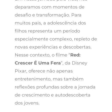
deparamos com momentos de
desafio e transformação. Para
muitos pais, a adolescência dos
filhos representa um período
especialmente complexo, repleto de
novas experiências e descobertas.
Nesse contexto, o filme “
Red:
Crescer É Uma Fera
“, da Disney
Pixar, oferece não apenas
entretenimento, mas também
reflexões profundas sobre a jornada
de crescimento e autodescoberta
dos jovens.