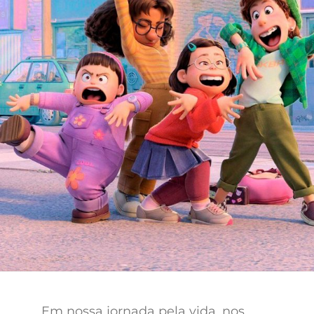
Em nossa jornada pela vida, nos